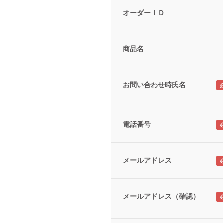
オーダーＩＤ
商品名
お問い合わせ時氏名
電話番号
メールアドレス
メールアドレス（確認）