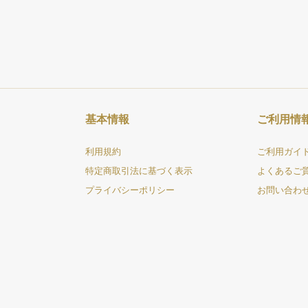
基本情報
ご利用情
利用規約
ご利用ガイ
特定商取引法に基づく表示
よくあるご
プライバシーポリシー
お問い合わ