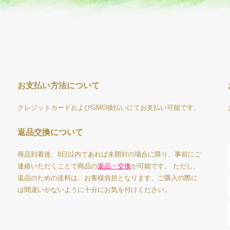
お支払い方法について
クレジットカードおよびGMO後払いにてお支払い可能です。
返品交換について
商品到着後、8日以内であれば未開封の場合に限り、事前にご
連絡いただくことで商品の
返品・交換
が可能です。 ただし、
返品のための送料は、お客様負担となります。ご購入の際に
は間違いがないように十分にお気を付けください。