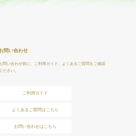
お問い合わせ
お問い合わせ前に、ご利用ガイド、よくあるご質問をご確認
ください。
ご利用ガイド
よくあるご質問はこちら
お問い合わせはこちら