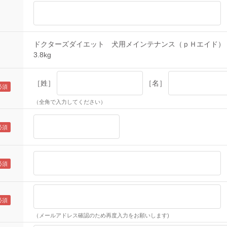
ドクターズダイエット 犬用メインテナンス（ｐＨエイド）
3.8kg
［姓］
［名］
（全角で入力してください）
（メールアドレス確認のため再度入力をお願いします)