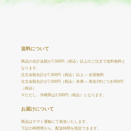
送料について
商品の合計金額が7,500円（税込）以上のご注文で送料無料と
なります。
注文金額合計が7,500円（税込）以上 ─ 全国無料
注文金額合計が7,500円（税込）未満 ─ 発送1件につき950円
（税込）
※ただし、沖縄県は2,500円（税込）となります。
お届けについて
商品はヤマト運輸にて発送いたします。
下記の時間帯から、配送時間を指定できます。