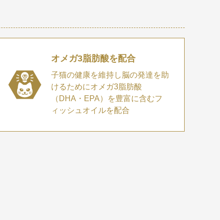
オメガ3脂肪酸を配合
子猫の健康を維持し脳の発達を助
けるためにオメガ3脂肪酸
（DHA・EPA）を豊富に含むフ
ィッシュオイルを配合