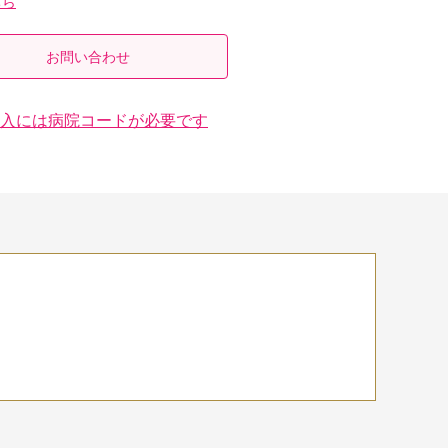
ちら
お問い合わせ
入には病院コードが必要です