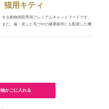
 猫用キティ
）する動物病院専用プレミアムキャットフードです。
。また、歯・皮ふと毛づやの健康維持にも配慮した機
い物かごに入れる