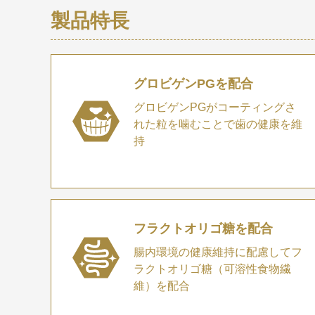
製品特長
グロビゲンPGを配合
グロビゲンPGがコーティングさ
れた粒を噛むことで歯の健康を維
持
フラクトオリゴ糖を配合
腸内環境の健康維持に配慮してフ
ラクトオリゴ糖（可溶性食物繊
維）を配合