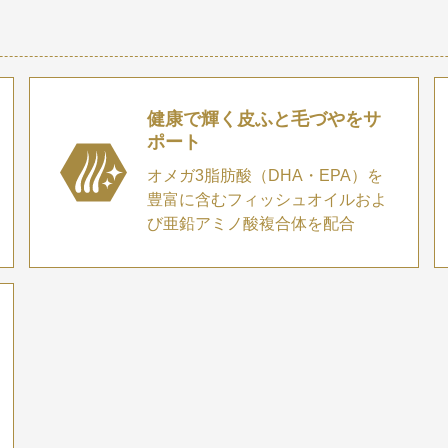
健康で輝く皮ふと毛づやをサ
ポート
オメガ3脂肪酸（DHA・EPA）を
豊富に含むフィッシュオイルおよ
び亜鉛アミノ酸複合体を配合