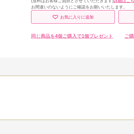
(送料はお客様ご負担とさせていただきます)
詳細はこ
お間違いのないようにご確認をお願いいたします。
お気に入りに追加
同じ商品を4個ご購入で1個プレゼント
ご購