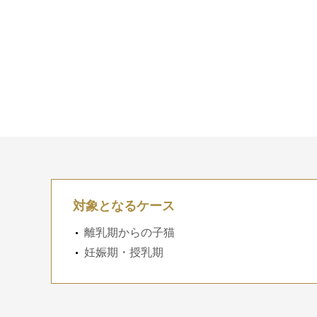
対象となるケース
離乳期からの子猫
妊娠期・授乳期