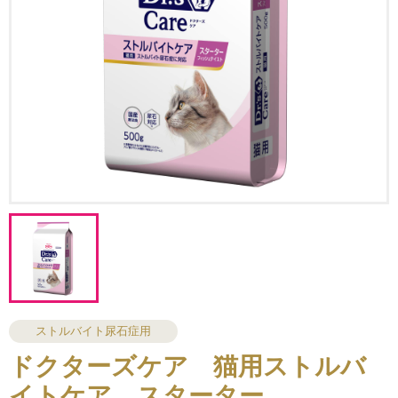
ストルバイト尿石症用
ドクターズケア 猫用ストルバ
イトケア スターター