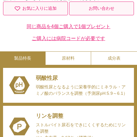
お気に入りに追加
お問い合わせ
同じ商品を4個ご購入で1個プレゼント
ご購入には病院コードが必要です
弱酸性尿
弱酸性尿となるように栄養学的にミネラル・ア
ミノ酸のバランスを調整（予測尿pH:5.9～6.1）
リンを調整
ストルバイト尿石をできにくくするためにリン
を調整