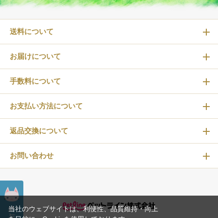
送料について
お届けについて
手数料について
お支払い方法について
返品交換について
お問い合わせ
給
当社のウェブサイトは、利便性、品質維持・向上
与