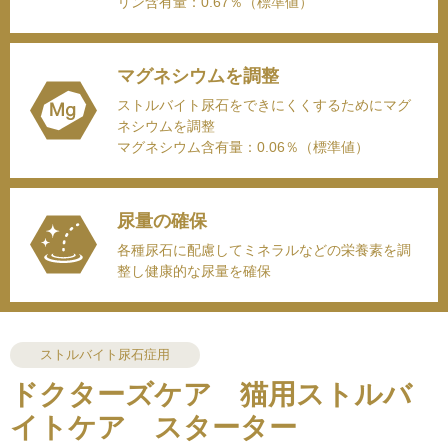
リン含有量：0.67％（標準値）
マグネシウムを調整
ストルバイト尿石をできにくくするためにマグ
ネシウムを調整
マグネシウム含有量：0.06％（標準値）
尿量の確保
各種尿石に配慮してミネラルなどの栄養素を調
整し健康的な尿量を確保
ストルバイト尿石症用
ドクターズケア 猫用ストルバ
イトケア スターター