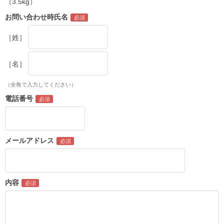
（3.5kg）
お問い合わせ時氏名
［姓］
［名］
（全角で入力してください）
電話番号
メールアドレス
内容