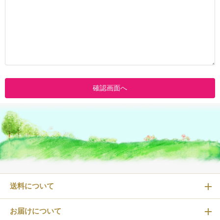
送料について
お届けについて