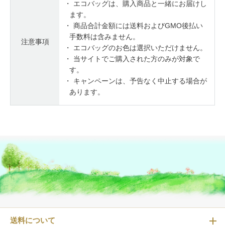
・ エコバッグは、購入商品と一緒にお届けし
ます。
・ 商品合計金額には送料およびGMO後払い
手数料は含みません。
注意事項
・ エコバッグのお色は選択いただけません。
・ 当サイトでご購入された方のみが対象で
す。
・ キャンペーンは、予告なく中止する場合が
あります。
送料について