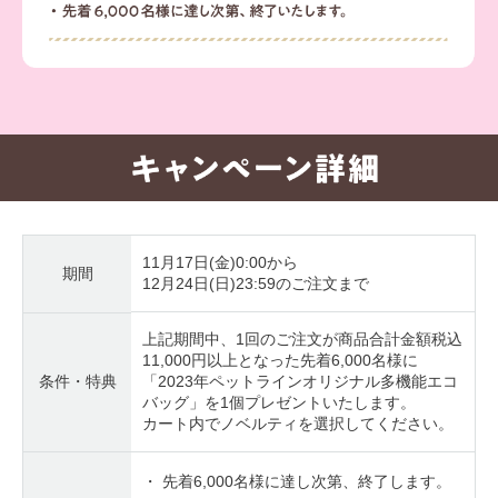
11月17日(金)0:00から
期間
12月24日(日)23:59のご注文まで
上記期間中、1回のご注文が商品合計金額税込
11,000円以上となった先着6,000名様に
条件・特典
「2023年ペットラインオリジナル多機能エコ
バッグ」を1個プレゼントいたします。
カート内でノベルティを選択してください。
・ 先着6,000名様に達し次第、終了します。