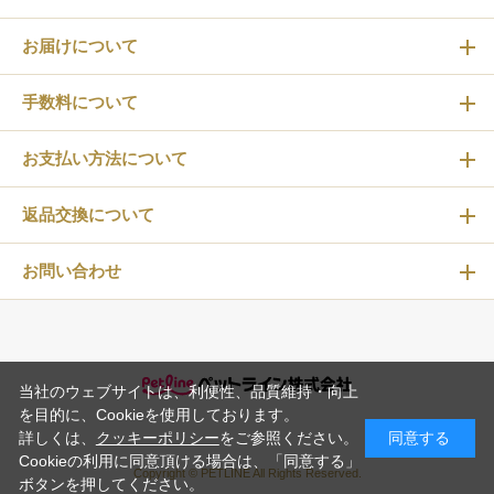
お届けについて
手数料について
お支払い方法について
返品交換について
お問い合わせ
当社のウェブサイトは、利便性、品質維持・向上
を目的に、Cookieを使用しております。
詳しくは、
クッキーポリシー
をご参照ください。
同意する
Cookieの利用に同意頂ける場合は、「同意する」
Copyright © PETLINE All Rights Reserved.
ボタンを押してください。