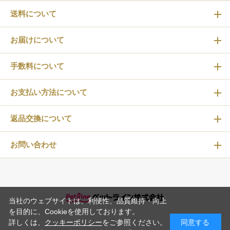
送料について
お届けについて
手数料について
お支払い方法について
返品交換について
お問い合わせ
当社のウェブサイトは、利便性、品質維持・向上
を目的に、Cookieを使用しております。
詳しくは、
クッキーポリシー
をご参照ください。
同意する