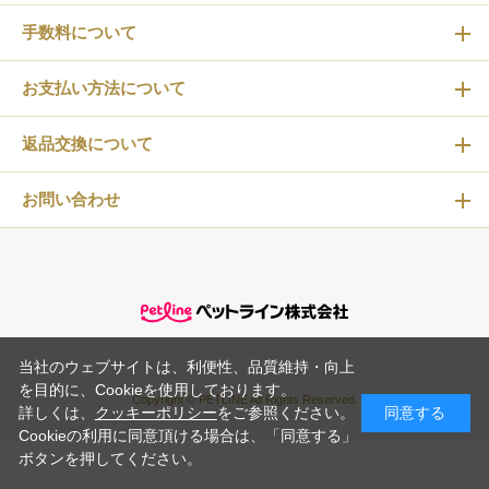
手数料について
お支払い方法について
返品交換について
お問い合わせ
当社のウェブサイトは、利便性、品質維持・向上
を目的に、Cookieを使用しております。
Copyright © PETLINE All Rights Reserved.
詳しくは、
クッキーポリシー
をご参照ください。
同意する
Cookieの利用に同意頂ける場合は、「同意する」
ボタンを押してください。